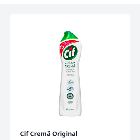
Cif Cremă Original