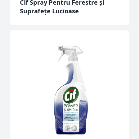
Cif Spray Pentru Ferestre și
Suprafețe Lucioase