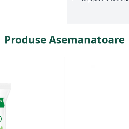
Produse Asemanatoare