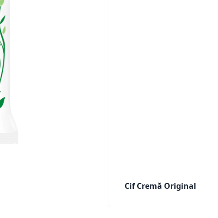
Cif Cremă Original